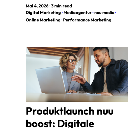
Mai 4, 2026
·
3 min read
Digital Marketing
·
Mediaagentur
·
nuu media
·
Online Marketing
·
Performance Marketing
Produktlaunch nuu
boost: Digitale