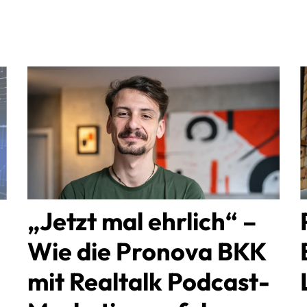
„Jetzt mal ehrlich“ –
Wie die Pronova BKK
mit Realtalk Podcast-