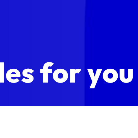
des for you