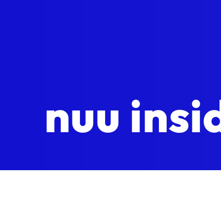
nuu insi