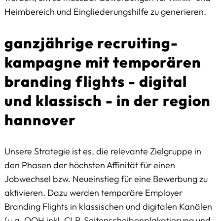
Heimbereich und Eingliederungshilfe zu generieren.
ganzjährige recruiting-
kampagne mit temporären
branding flights - digital
und klassisch - in der region
hannover
Unsere Strategie ist es, die relevante Zielgruppe in
den Phasen der höchsten Affinität für einen
Jobwechsel bzw. Neueinstieg für eine Bewerbung zu
aktivieren. Dazu werden temporäre Employer
Branding Flights in klassischen und digitalen Kanälen
(u.a. OOH inkl. CLP, Seitenscheibenplakatierung und