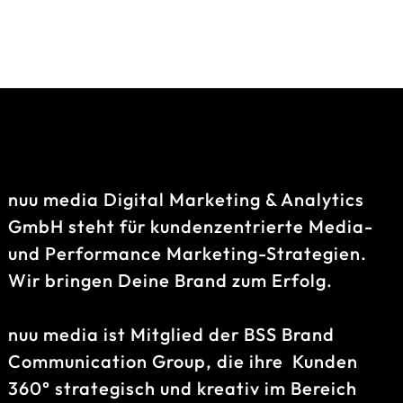
nuu media Digital Marketing & Analytics
GmbH steht für kundenzentrierte Media-
und Performance Marketing-Strategien.
Wir bringen Deine Brand zum Erfolg.
nuu media ist Mitglied der BSS Brand
Communication Group, die ihre Kunden
360° strategisch und kreativ im Bereich