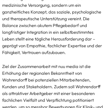
medizinische Versorgung, sondern um ein
ganzheitliches Konzept, das soziale, psychologische
und therapeutische Unterstützung vereint. Die
Balance zwischen akutem Pflegebedarf und
langfristiger Integration in ein selbstbestimmtes
Leben stellt eine tägliche Herausforderung dar –
geprägt von Empathie, fachlicher Expertise und der
Fähigkeit, Vertrauen aufzubauen.
Ziel der Zusammenarbeit mit nuu media ist die
Erhöhung der regionalen Bekanntheit von
Wahrendorff bei potenziellen Mitarbeitenden,
Kunden und Stakeholdern. Zudem soll Wahrendorff
als attraktiver Arbeitgeber mit einer besonderen
fachlichen Vielfalt und Verpflichtung potitioniert
werden, um so messbar Bewerbungen für Klinik- und