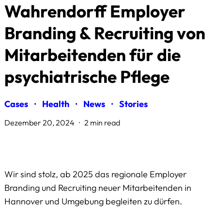
Wahrendorff Employer
Branding & Recruiting von
Mitarbeitenden für die
psychiatrische Pflege
Cases
·
Health
·
News
·
Stories
Dezember 20, 2024
·
2 min read
Wir sind stolz, ab 2025 das regionale Employer
Branding und Recruiting neuer Mitarbeitenden in
Hannover und Umgebung begleiten zu dürfen.