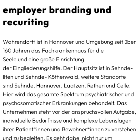
employer branding und
recuriting
Wahrendorff ist in Hannover und Umgebung seit über
160 Jahren das Fachkrankenhaus für die
Seele und eine große Einrichtung
der Eingliederungshilfe. Der Hauptsitz ist in Sehnde-
Ilten und Sehnde- Köthenwald, weitere Standorte
sind Sehnde, Hannover, Laatzen, Rethen und Celle.
Hier wird das gesamte Spektrum psychiatrischer und
psychosomatischer Erkrankungen behandelt. Das
Unternehmen steht vor der anspruchsvollen Aufgabe,
individuelle Bedürfnisse und komplexe Lebenslagen
ihrer Patient*innen und Bewohner*innen zu verstehen
und zu begleiten. Es geht dabei nicht nur um