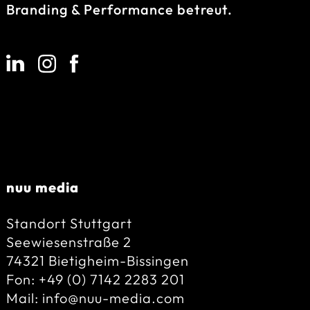
Branding & Performance betreut.
ooooooo
nuu media
Standort Stuttgart
Seewiesenstraße 2
74321 Bietigheim-Bissingen
Fon: +49 (0) 7142 2283 201
Mail: info@nuu-media.com