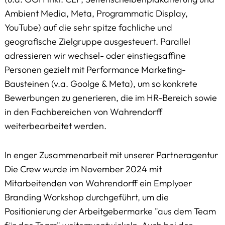
Ambient Media, Meta, Programmatic Display,
YouTube) auf die sehr spitze fachliche und
geografische Zielgruppe ausgesteuert. Parallel
adressieren wir wechsel- oder einstiegsaffine
Personen gezielt mit Performance Marketing-
Bausteinen (v.a. Goolge & Meta), um so konkrete
Bewerbungen zu generieren, die im HR-Bereich sowie
in den Fachbereichen von Wahrendorff
weiterbearbeitet werden.
In enger Zusammenarbeit mit unserer Partneragentur
Die Crew wurde im November 2024 mit
Mitarbeitenden von Wahrendorff ein Emplyoer
Branding Workshop durchgeführt, um die
Positionierung der Arbeitgebermarke "aus dem Team