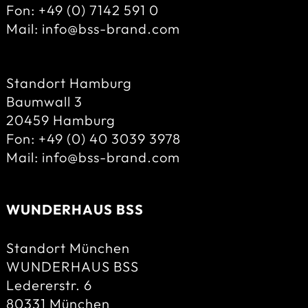
Fon: +49 (0) 7142 591 0
Mail: info@bss-brand.com
Standort Hamburg
Baumwall 3
20459 Hamburg
Fon: +49 (0) 40 3039 3978
Mail: info@bss-brand.com
un!
WUNDERHAUS BSS
Standort München
WUNDERHAUS BSS
Ledererstr. 6
80331 München